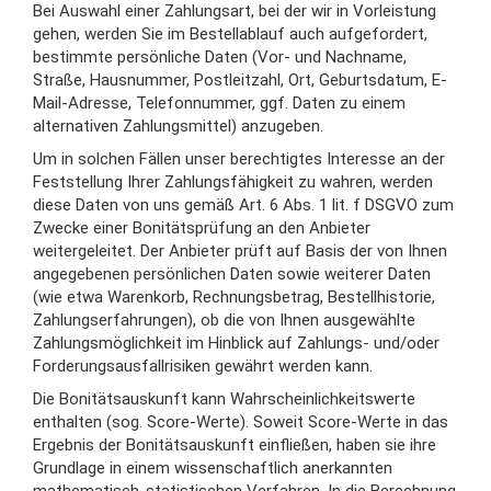
Bei Auswahl einer Zahlungsart, bei der wir in Vorleistung
gehen, werden Sie im Bestellablauf auch aufgefordert,
bestimmte persönliche Daten (Vor- und Nachname,
Straße, Hausnummer, Postleitzahl, Ort, Geburtsdatum, E-
Mail-Adresse, Telefonnummer, ggf. Daten zu einem
alternativen Zahlungsmittel) anzugeben.
Um in solchen Fällen unser berechtigtes Interesse an der
Feststellung Ihrer Zahlungsfähigkeit zu wahren, werden
diese Daten von uns gemäß Art. 6 Abs. 1 lit. f DSGVO zum
Zwecke einer Bonitätsprüfung an den Anbieter
weitergeleitet. Der Anbieter prüft auf Basis der von Ihnen
angegebenen persönlichen Daten sowie weiterer Daten
(wie etwa Warenkorb, Rechnungsbetrag, Bestellhistorie,
Zahlungserfahrungen), ob die von Ihnen ausgewählte
Zahlungsmöglichkeit im Hinblick auf Zahlungs- und/oder
Forderungsausfallrisiken gewährt werden kann.
Die Bonitätsauskunft kann Wahrscheinlichkeitswerte
enthalten (sog. Score-Werte). Soweit Score-Werte in das
Ergebnis der Bonitätsauskunft einfließen, haben sie ihre
Grundlage in einem wissenschaftlich anerkannten