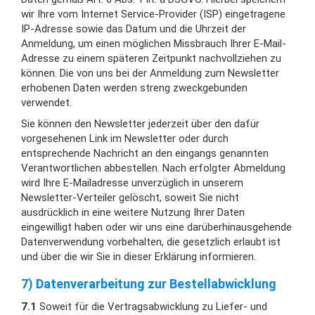
wir Ihre vom Internet Service-Provider (ISP) eingetragene
IP-Adresse sowie das Datum und die Uhrzeit der
Anmeldung, um einen möglichen Missbrauch Ihrer E-Mail-
Adresse zu einem späteren Zeitpunkt nachvollziehen zu
können. Die von uns bei der Anmeldung zum Newsletter
erhobenen Daten werden streng zweckgebunden
verwendet.
Sie können den Newsletter jederzeit über den dafür
vorgesehenen Link im Newsletter oder durch
entsprechende Nachricht an den eingangs genannten
Verantwortlichen abbestellen. Nach erfolgter Abmeldung
wird Ihre E-Mailadresse unverzüglich in unserem
Newsletter-Verteiler gelöscht, soweit Sie nicht
ausdrücklich in eine weitere Nutzung Ihrer Daten
eingewilligt haben oder wir uns eine darüberhinausgehende
Datenverwendung vorbehalten, die gesetzlich erlaubt ist
und über die wir Sie in dieser Erklärung informieren.
7) Datenverarbeitung zur Bestellabwicklung
7.1
Soweit für die Vertragsabwicklung zu Liefer- und