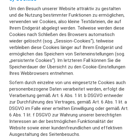
Um den Besuch unserer Website attraktiv zu gestalten
und die Nutzung bestimmter Funktionen zu ermöglichen,
verwenden wir Cookies, also kleine Textdateien, die auf
Ihrem Endgerät abgelegt werden. Teilweise werden diese
Cookies nach Schließen des Browsers automatisch
wieder gelöscht (sog. „Session-Cookies“), teilweise
verbleiben diese Cookies länger auf Ihrem Endgerät und
ermöglichen das Speichern von Seiteneinstellungen (sog.
„persistente Cookies“). Im letzteren Fall können Sie die
Speicherdauer der Übersicht zu den Cookie-Einstellungen
Ihres Webbrowsers entnehmen.
Sofern durch einzelne von uns eingesetzte Cookies auch
personenbezogene Daten verarbeitet werden, erfolgt die
Verarbeitung gemäß Art. 6 Abs. 1 lit. b DSGVO entweder
zur Durchführung des Vertrages, gemäß Art. 6 Abs. 1 lit. a
DSGVO im Falle einer erteilten Einwilligung oder gemäß Art.
6 Abs. 1 lit. f DSGVO zur Wahrung unserer berechtigten
Interessen an der bestmöglichen Funktionalität der
Website sowie einer kundenfreundlichen und effektiven
Ausgestaltung des Seitenbesuchs.