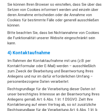
Sie können Ihren Browser so einstellen, dass Sie über das
Setzen von Cookies informiert werden und einzeln über
deren Annahme entscheiden oder die Annahme von
Cookies für bestimmte Fälle oder generell ausschließen
können.
Bitte beachten Sie, dass bei Nichtannahme von Cookies
die Funktionalität unserer Website eingeschränkt sein
kann.
4) Kontaktaufnahme
Im Rahmen der Kontaktaufnahme mit uns (z.B. per
Kontaktformular oder E-Mail) werden – ausschließlich
zum Zweck der Bearbeitung und Beantwortung Ihres
Anliegens und nur im dafür erforderlichen Umfang –
personenbezogene Daten verarbeitet.
Rechtsgrundlage für die Verarbeitung dieser Daten ist
unser berechtigtes Interesse an der Beantwortung Ihres
Anliegens gemäß Art. 6 Abs. 1 lit. f DSGVO. Zielt Ihre
Kontaktierung auf einen Vertrag ab, so ist zusätzliche
Rechtsgrundlage für die Verarbeitung Art. 6 Abs. 1 lit. b