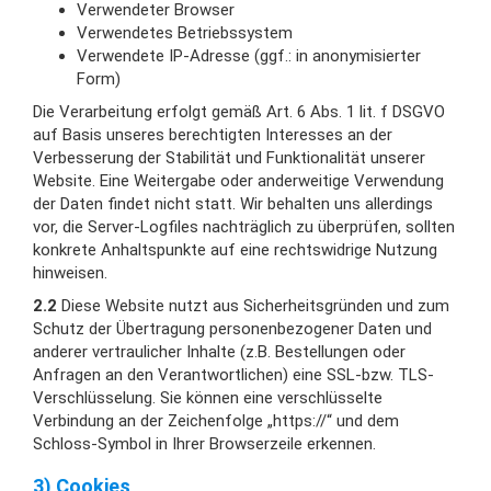
Verwendeter Browser
Verwendetes Betriebssystem
Verwendete IP-Adresse (ggf.: in anonymisierter
Form)
Die Verarbeitung erfolgt gemäß Art. 6 Abs. 1 lit. f DSGVO
auf Basis unseres berechtigten Interesses an der
Verbesserung der Stabilität und Funktionalität unserer
Website. Eine Weitergabe oder anderweitige Verwendung
der Daten findet nicht statt. Wir behalten uns allerdings
vor, die Server-Logfiles nachträglich zu überprüfen, sollten
konkrete Anhaltspunkte auf eine rechtswidrige Nutzung
hinweisen.
2.2
Diese Website nutzt aus Sicherheitsgründen und zum
Schutz der Übertragung personenbezogener Daten und
anderer vertraulicher Inhalte (z.B. Bestellungen oder
Anfragen an den Verantwortlichen) eine SSL-bzw. TLS-
Verschlüsselung. Sie können eine verschlüsselte
Verbindung an der Zeichenfolge „https://“ und dem
Schloss-Symbol in Ihrer Browserzeile erkennen.
3) Cookies