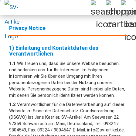
Privacy Notice
1) Einleitung und Kontaktdaten des
Verantwortlichen
1.1
Wir freuen uns, dass Sie unsere Website besuchen,
und bedanken uns für Ihr Interesse. Im Folgenden
informieren wir Sie über den Umgang mit Ihren
personenbezogenen Daten bei der Nutzung unserer
Website. Personenbezogene Daten sind hierbei alle Daten,
mit denen Sie persönlich identifiziert werden können.
1.2
Verantwortlicher für die Datenverarbeitung auf dieser
Website im Sinne der Datenschutz-Grundverordnung
(DSGVO) ist Jens Kestler, SV-Artikel, Am Seewasen 22,
97359 Schwarzach am Main, Deutschland, Tel.: 09324 /
9804549, Fax: 09324 / 9804547, E-Mail: info@sv-artikel.de.