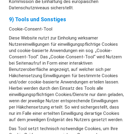
Kommission die Einhaltung des europäischen
Datenschutzniveaus sicherstellt.
9) Tools und Sonstiges
Cookie-Consent-Tool
Diese Website nutzt zur Einholung wirksamer
Nutzereinwilligungen für einwilligungspflichtige Cookies
und cookie-basierte Anwendungen ein sog. „Cookie-
Consent-Tool“. Das „Cookie-Consent-Tool“ wird Nutzern
bei Seitenaufruf in Form einer interaktiven
Benutzeroberfläche angezeigt, auf welcher sich per
Häkchensetzung Einwilligungen für bestimmte Cookies
und/oder cookie-basierte Anwendungen erteilen lassen.
Hierbei werden durch den Einsatz des Tools alle
einwilligungspflichtigen Cookies/Dienste nur dann geladen,
wenn der jeweilige Nutzer entsprechende Einwilligungen
per Häkchensetzung erteilt. So wird sichergestellt, dass
nur im Falle einer erteilten Einwilligung derartige Cookies
auf dem jeweiligen Endgerät des Nutzers gesetzt werden.
Das Tool setzt technisch notwendige Cookies, um Ihre