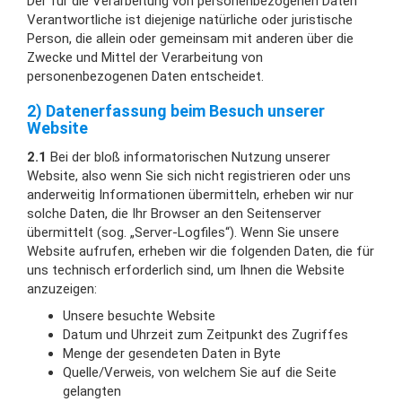
Der für die Verarbeitung von personenbezogenen Daten
Verantwortliche ist diejenige natürliche oder juristische
Person, die allein oder gemeinsam mit anderen über die
Zwecke und Mittel der Verarbeitung von
personenbezogenen Daten entscheidet.
2) Datenerfassung beim Besuch unserer
Website
2.1
Bei der bloß informatorischen Nutzung unserer
Website, also wenn Sie sich nicht registrieren oder uns
anderweitig Informationen übermitteln, erheben wir nur
solche Daten, die Ihr Browser an den Seitenserver
übermittelt (sog. „Server-Logfiles“). Wenn Sie unsere
Website aufrufen, erheben wir die folgenden Daten, die für
uns technisch erforderlich sind, um Ihnen die Website
anzuzeigen:
Unsere besuchte Website
Datum und Uhrzeit zum Zeitpunkt des Zugriffes
Menge der gesendeten Daten in Byte
Quelle/Verweis, von welchem Sie auf die Seite
gelangten