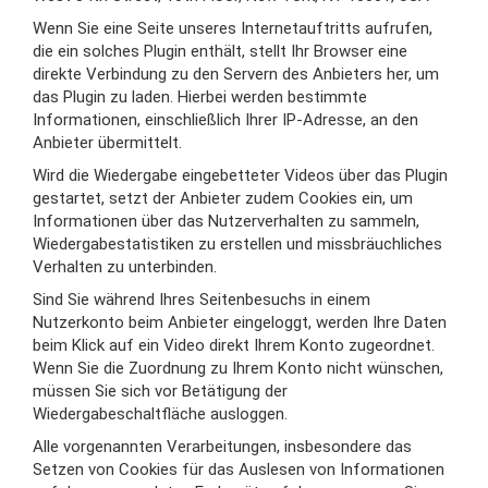
Wenn Sie eine Seite unseres Internetauftritts aufrufen,
die ein solches Plugin enthält, stellt Ihr Browser eine
direkte Verbindung zu den Servern des Anbieters her, um
das Plugin zu laden. Hierbei werden bestimmte
Informationen, einschließlich Ihrer IP-Adresse, an den
Anbieter übermittelt.
Wird die Wiedergabe eingebetteter Videos über das Plugin
gestartet, setzt der Anbieter zudem Cookies ein, um
Informationen über das Nutzerverhalten zu sammeln,
Wiedergabestatistiken zu erstellen und missbräuchliches
Verhalten zu unterbinden.
Sind Sie während Ihres Seitenbesuchs in einem
Nutzerkonto beim Anbieter eingeloggt, werden Ihre Daten
beim Klick auf ein Video direkt Ihrem Konto zugeordnet.
Wenn Sie die Zuordnung zu Ihrem Konto nicht wünschen,
müssen Sie sich vor Betätigung der
Wiedergabeschaltfläche ausloggen.
Alle vorgenannten Verarbeitungen, insbesondere das
Setzen von Cookies für das Auslesen von Informationen