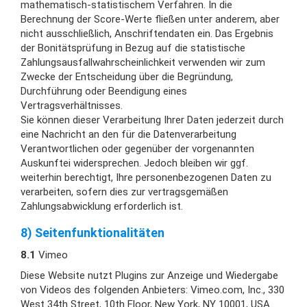
mathematisch-statistischem Verfahren. In die
Berechnung der Score-Werte fließen unter anderem, aber
nicht ausschließlich, Anschriftendaten ein. Das Ergebnis
der Bonitätsprüfung in Bezug auf die statistische
Zahlungsausfallwahrscheinlichkeit verwenden wir zum
Zwecke der Entscheidung über die Begründung,
Durchführung oder Beendigung eines
Vertragsverhältnisses.
Sie können dieser Verarbeitung Ihrer Daten jederzeit durch
eine Nachricht an den für die Datenverarbeitung
Verantwortlichen oder gegenüber der vorgenannten
Auskunftei widersprechen. Jedoch bleiben wir ggf.
weiterhin berechtigt, Ihre personenbezogenen Daten zu
verarbeiten, sofern dies zur vertragsgemäßen
Zahlungsabwicklung erforderlich ist.
8) Seitenfunktionalitäten
8.1
Vimeo
Diese Website nutzt Plugins zur Anzeige und Wiedergabe
von Videos des folgenden Anbieters: Vimeo.com, Inc., 330
West 34th Street, 10th Floor, New York, NY 10001, USA