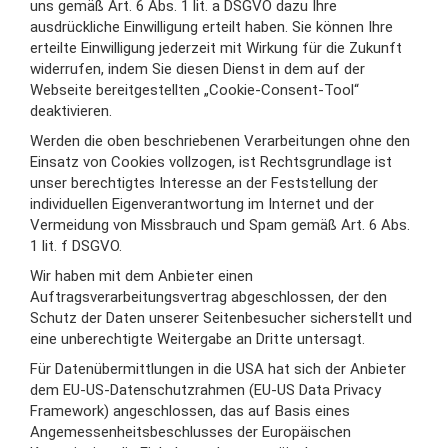
uns gemäß Art. 6 Abs. 1 lit. a DSGVO dazu Ihre
ausdrückliche Einwilligung erteilt haben. Sie können Ihre
erteilte Einwilligung jederzeit mit Wirkung für die Zukunft
widerrufen, indem Sie diesen Dienst in dem auf der
Webseite bereitgestellten „Cookie-Consent-Tool“
deaktivieren.
Werden die oben beschriebenen Verarbeitungen ohne den
Einsatz von Cookies vollzogen, ist Rechtsgrundlage ist
unser berechtigtes Interesse an der Feststellung der
individuellen Eigenverantwortung im Internet und der
Vermeidung von Missbrauch und Spam gemäß Art. 6 Abs.
1 lit. f DSGVO.
Wir haben mit dem Anbieter einen
Auftragsverarbeitungsvertrag abgeschlossen, der den
Schutz der Daten unserer Seitenbesucher sicherstellt und
eine unberechtigte Weitergabe an Dritte untersagt.
Für Datenübermittlungen in die USA hat sich der Anbieter
dem EU-US-Datenschutzrahmen (EU-US Data Privacy
Framework) angeschlossen, das auf Basis eines
Angemessenheitsbeschlusses der Europäischen