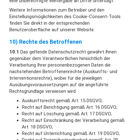
eine unberechtigte Weitergabe an Dritte untersagt.
Weitere Informationen zum Betreiber und den
Einstellungsmöglichkeiten des Cookie-Consent-Tools
finden Sie direkt in der entsprechenden
Benutzeroberfläche auf unserer Website.
10) Rechte des Betroffenen
10.1
Das geltende Datenschutzrecht gewährt Ihnen
gegenüber dem Verantwortlichen hinsichtlich der
Verarbeitung Ihrer personenbezogenen Daten die
nachstehenden Betroffenenrechte (Auskunfts- und
Interventionsrechte), wobei für die jeweiligen
Ausübungsvoraussetzungen auf die angeführte
Rechtsgrundlage verwiesen wird:
Auskunftsrecht gemäß Art. 15 DSGVO;
Recht auf Berichtigung gemäß Art. 16 DSGVO;
Recht auf Löschung gemäß Art. 17 DSGVO;
Recht auf Einschränkung der Verarbeitung gemäß
Art. 18 DSGVO;
Recht auf Unterrichtung gemäß Art. 19 DSGVO;