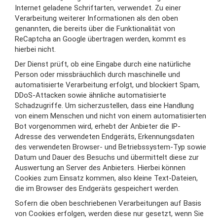
Internet geladene Schriftarten, verwendet. Zu einer
Verarbeitung weiterer Informationen als den oben
genannten, die bereits über die Funktionalität von
ReCaptcha an Google übertragen werden, kommt es
hierbei nicht.
Der Dienst prüft, ob eine Eingabe durch eine natürliche
Person oder missbräuchlich durch maschinelle und
automatisierte Verarbeitung erfolgt, und blockiert Spam,
DDoS-Attacken sowie ähnliche automatisierte
Schadzugriffe. Um sicherzustellen, dass eine Handlung
von einem Menschen und nicht von einem automatisierten
Bot vorgenommen wird, erhebt der Anbieter die IP-
Adresse des verwendeten Endgeräts, Erkennungsdaten
des verwendeten Browser- und Betriebssystem-Typ sowie
Datum und Dauer des Besuchs und übermittelt diese zur
Auswertung an Server des Anbieters. Hierbei können
Cookies zum Einsatz kommen, also kleine Text-Dateien,
die im Browser des Endgeräts gespeichert werden.
Sofern die oben beschriebenen Verarbeitungen auf Basis
von Cookies erfolgen, werden diese nur gesetzt, wenn Sie