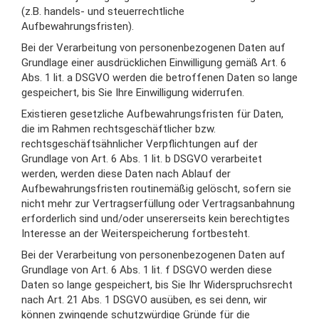
(z.B. handels- und steuerrechtliche
Aufbewahrungsfristen).
Bei der Verarbeitung von personenbezogenen Daten auf
Grundlage einer ausdrücklichen Einwilligung gemäß Art. 6
Abs. 1 lit. a DSGVO werden die betroffenen Daten so lange
gespeichert, bis Sie Ihre Einwilligung widerrufen.
Existieren gesetzliche Aufbewahrungsfristen für Daten,
die im Rahmen rechtsgeschäftlicher bzw.
rechtsgeschäftsähnlicher Verpflichtungen auf der
Grundlage von Art. 6 Abs. 1 lit. b DSGVO verarbeitet
werden, werden diese Daten nach Ablauf der
Aufbewahrungsfristen routinemäßig gelöscht, sofern sie
nicht mehr zur Vertragserfüllung oder Vertragsanbahnung
erforderlich sind und/oder unsererseits kein berechtigtes
Interesse an der Weiterspeicherung fortbesteht.
Bei der Verarbeitung von personenbezogenen Daten auf
Grundlage von Art. 6 Abs. 1 lit. f DSGVO werden diese
Daten so lange gespeichert, bis Sie Ihr Widerspruchsrecht
nach Art. 21 Abs. 1 DSGVO ausüben, es sei denn, wir
können zwingende schutzwürdige Gründe für die