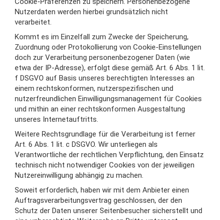
Cookie-Präferenzen zu speichern. Personenbezogene
Nutzerdaten werden hierbei grundsätzlich nicht
verarbeitet.
Kommt es im Einzelfall zum Zwecke der Speicherung,
Zuordnung oder Protokollierung von Cookie-Einstellungen
doch zur Verarbeitung personenbezogener Daten (wie
etwa der IP-Adresse), erfolgt diese gemäß Art. 6 Abs. 1 lit.
f DSGVO auf Basis unseres berechtigten Interesses an
einem rechtskonformen, nutzerspezifischen und
nutzerfreundlichen Einwilligungsmanagement für Cookies
und mithin an einer rechtskonformen Ausgestaltung
unseres Internetauftritts.
Weitere Rechtsgrundlage für die Verarbeitung ist ferner
Art. 6 Abs. 1 lit. c DSGVO. Wir unterliegen als
Verantwortliche der rechtlichen Verpflichtung, den Einsatz
technisch nicht notwendiger Cookies von der jeweiligen
Nutzereinwilligung abhängig zu machen.
Soweit erforderlich, haben wir mit dem Anbieter einen
Auftragsverarbeitungsvertrag geschlossen, der den
Schutz der Daten unserer Seitenbesucher sicherstellt und