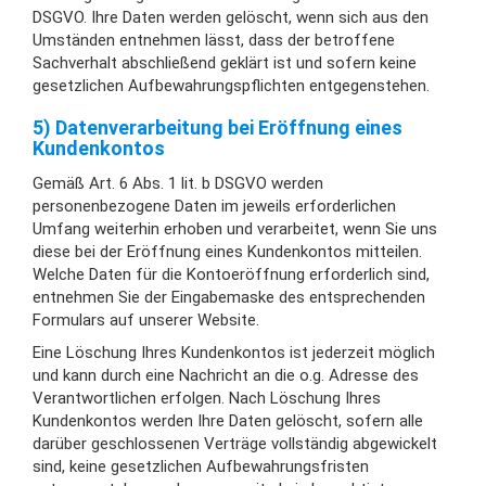
DSGVO. Ihre Daten werden gelöscht, wenn sich aus den
Umständen entnehmen lässt, dass der betroffene
Sachverhalt abschließend geklärt ist und sofern keine
gesetzlichen Aufbewahrungspflichten entgegenstehen.
5) Datenverarbeitung bei Eröffnung eines
Kundenkontos
Gemäß Art. 6 Abs. 1 lit. b DSGVO werden
personenbezogene Daten im jeweils erforderlichen
Umfang weiterhin erhoben und verarbeitet, wenn Sie uns
diese bei der Eröffnung eines Kundenkontos mitteilen.
Welche Daten für die Kontoeröffnung erforderlich sind,
entnehmen Sie der Eingabemaske des entsprechenden
Formulars auf unserer Website.
Eine Löschung Ihres Kundenkontos ist jederzeit möglich
und kann durch eine Nachricht an die o.g. Adresse des
Verantwortlichen erfolgen. Nach Löschung Ihres
Kundenkontos werden Ihre Daten gelöscht, sofern alle
darüber geschlossenen Verträge vollständig abgewickelt
sind, keine gesetzlichen Aufbewahrungsfristen