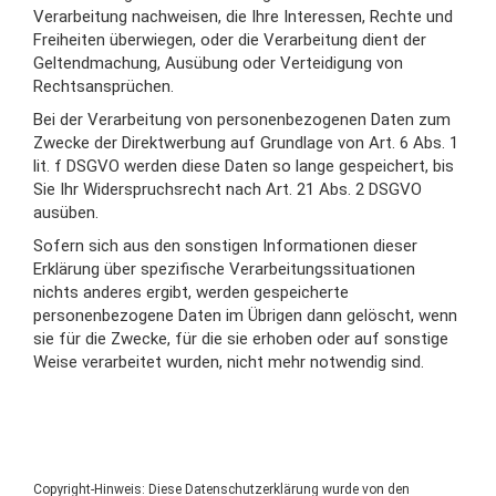
Verarbeitung nachweisen, die Ihre Interessen, Rechte und
Freiheiten überwiegen, oder die Verarbeitung dient der
Geltendmachung, Ausübung oder Verteidigung von
Rechtsansprüchen.
Bei der Verarbeitung von personenbezogenen Daten zum
Zwecke der Direktwerbung auf Grundlage von Art. 6 Abs. 1
lit. f DSGVO werden diese Daten so lange gespeichert, bis
Sie Ihr Widerspruchsrecht nach Art. 21 Abs. 2 DSGVO
ausüben.
Sofern sich aus den sonstigen Informationen dieser
Erklärung über spezifische Verarbeitungssituationen
nichts anderes ergibt, werden gespeicherte
personenbezogene Daten im Übrigen dann gelöscht, wenn
sie für die Zwecke, für die sie erhoben oder auf sonstige
Weise verarbeitet wurden, nicht mehr notwendig sind.
Copyright-Hinweis: Diese Datenschutzerklärung wurde von den