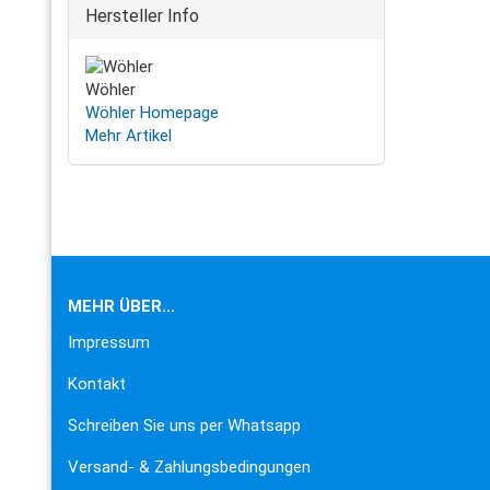
Hersteller Info
Wöhler
Wöhler Homepage
Mehr Artikel
MEHR ÜBER...
Impressum
Kontakt
Schreiben Sie uns per Whatsapp
Versand- & Zahlungsbedingungen