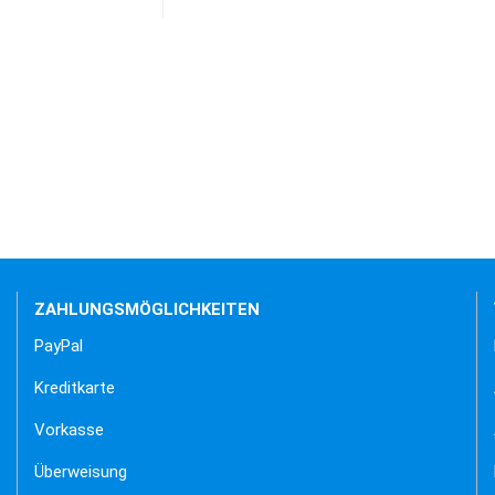
ZAHLUNGSMÖGLICHKEITEN
PayPal
Kreditkarte
Vorkasse
Überweisung