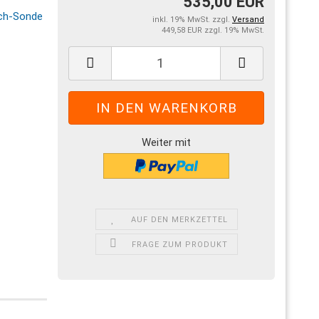
535,00 EUR
inkl. 19% MwSt. zzgl.
Versand
449,58 EUR zzgl. 19% MwSt.
Weiter mit
AUF DEN MERKZETTEL
FRAGE ZUM PRODUKT