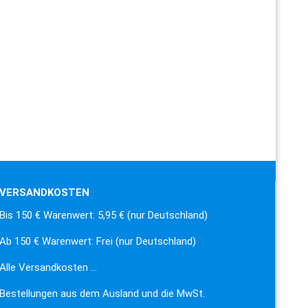
VERSANDKOSTEN
Bis 150 € Warenwert: 5,95 € (nur Deutschland)
Ab 150 € Warenwert: Frei (nur Deutschland)
Alle Versandkosten …
Bestellungen aus dem Ausland und die MwSt.