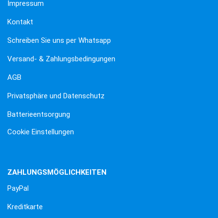
Impressum
Kontakt
Schreiben Sie uns per Whatsapp
Versand- & Zahlungsbedingungen
AGB
Privatsphäre und Datenschutz
Batterieentsorgung
Cookie Einstellungen
ZAHLUNGSMÖGLICHKEITEN
PayPal
Kreditkarte