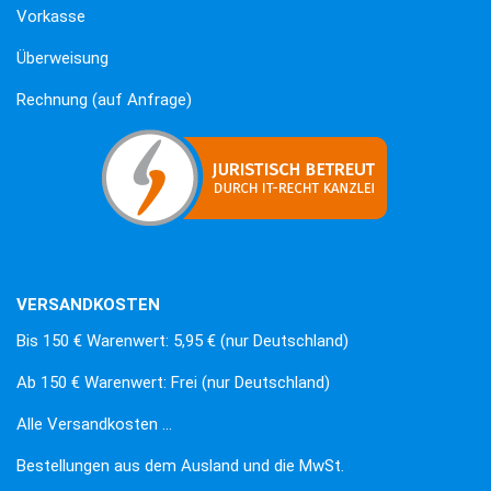
Vorkasse
Überweisung
Rechnung (auf Anfrage)
VERSANDKOSTEN
Bis 150 € Warenwert: 5,95 € (nur Deutschland)
Ab 150 € Warenwert: Frei (nur Deutschland)
Alle Versandkosten …
Bestellungen aus dem Ausland und die MwSt.