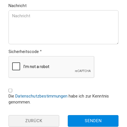
Nachricht
Sicherheitscode
DATENSCHUTZBESTIMMUNGEN
Die
Datenschutzbestimmungen
habe ich zur Kenntnis
genommen.
ZURÜCK
SENDEN