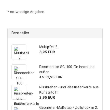
* notwendige Angaben
Bestseller
Multipfeil 2
3,95 EUR
Rissmonitor SC-100 für innen und
außen
ab 11,95 EUR
Rissbreiten- und Risstiefenkarte aus
Kunststoff
2,95 EUR
Geometer-Maßstab / Zollstock in 2,