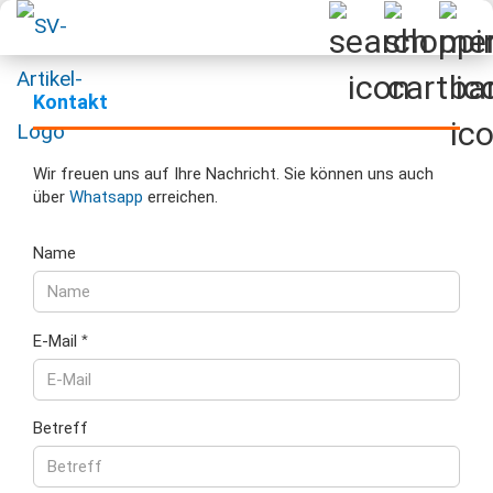
Kontakt
Wir freuen uns auf Ihre Nachricht. Sie können uns auch
über
Whatsapp
erreichen.
KONTAKT
Name
E-Mail
Betreff