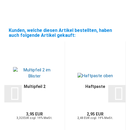
Kunden, welche diesen Artikel bestellten, haben
auch folgende Artikel gekauft:
Multipfeil 2
Haftpaste
3,95 EUR
2,95 EUR
3,32 EUR zzgl. 19% MwSt.
2,48 EUR zzgl. 19% MwSt.