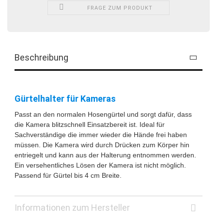
FRAGE ZUM PRODUKT
Beschreibung
Gürtelhalter für Kameras
Passt an den normalen Hosengürtel und sorgt dafür, dass
die Kamera blitzschnell Einsatzbereit ist. Ideal für
Sachverständige die immer wieder die Hände frei haben
müssen. Die Kamera wird durch Drücken zum Körper hin
entriegelt und kann aus der Halterung entnommen werden.
Ein versehentliches Lösen der Kamera ist nicht möglich.
Passend für Gürtel bis 4 cm Breite.
Informationen zum Hersteller