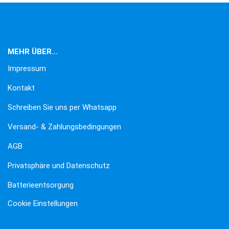
MEHR ÜBER...
Impressum
Kontakt
Schreiben Sie uns per Whatsapp
Versand- & Zahlungsbedingungen
AGB
Privatsphäre und Datenschutz
Batterieentsorgung
Cookie Einstellungen