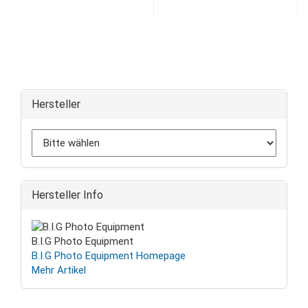
Hersteller
Hersteller Info
B.I.G Photo Equipment
B.I.G Photo Equipment Homepage
Mehr Artikel