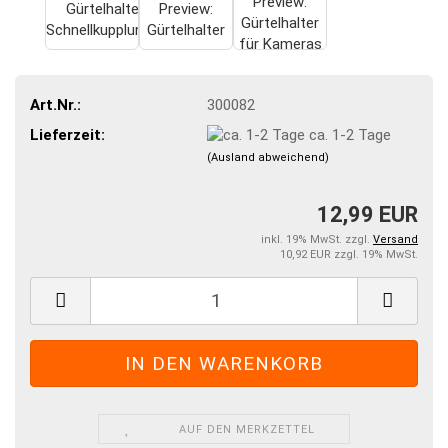
Art.Nr.:
300082
Lieferzeit:
ca. 1-2 Tage
(Ausland abweichend)
12,99 EUR
inkl. 19% MwSt. zzgl.
Versand
10,92 EUR zzgl. 19% MwSt.
AUF DEN MERKZETTEL