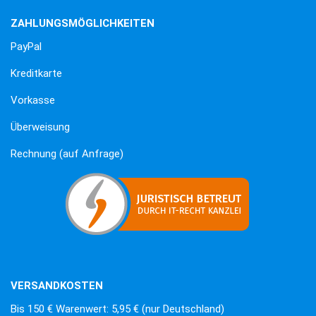
ZAHLUNGSMÖGLICHKEITEN
PayPal
Kreditkarte
Vorkasse
Überweisung
Rechnung (auf Anfrage)
VERSANDKOSTEN
Bis 150 € Warenwert: 5,95 € (nur Deutschland)