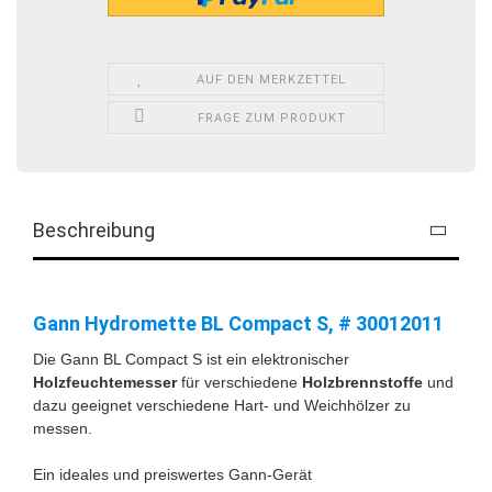
AUF DEN MERKZETTEL
FRAGE ZUM PRODUKT
Beschreibung
Gann Hydromette BL Compact S, # 30012011
Die Gann BL Compact S ist ein elektronischer
Holzfeuchtemesser
für verschiedene
Holzbrennstoffe
und
dazu geeignet verschiedene Hart- und Weichhölzer zu
messen.
Ein ideales und preiswertes Gann-Gerät