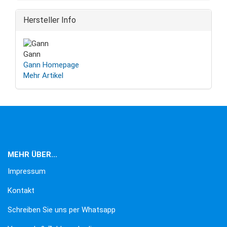
Hersteller Info
Gann
Gann Homepage
Mehr Artikel
MEHR ÜBER...
Impressum
Kontakt
Schreiben Sie uns per Whatsapp