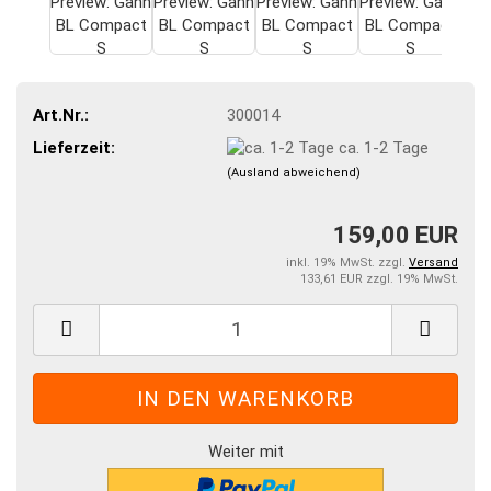
Art.Nr.:
300014
Lieferzeit:
ca. 1-2 Tage
(Ausland abweichend)
159,00 EUR
inkl. 19% MwSt. zzgl.
Versand
133,61 EUR zzgl. 19% MwSt.
Weiter mit