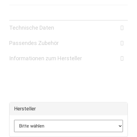
Technische Daten
Passendes Zubehör
Informationen zum Hersteller
Hersteller