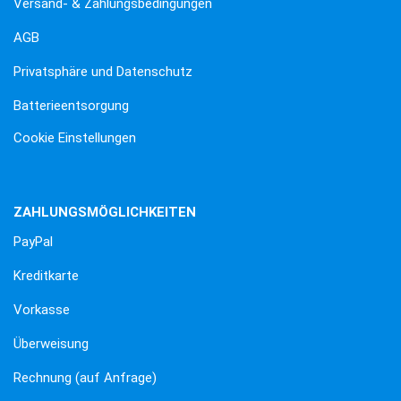
Versand- & Zahlungsbedingungen
AGB
Privatsphäre und Datenschutz
Batterieentsorgung
Cookie Einstellungen
ZAHLUNGSMÖGLICHKEITEN
PayPal
Kreditkarte
Vorkasse
Überweisung
Rechnung (auf Anfrage)