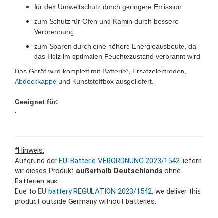
für den Umweltschutz durch geringere Emission
zum Schutz für Ofen und Kamin durch bessere
Verbrennung
zum Sparen durch eine höhere Energieausbeute, da
das Holz im optimalen Feuchtezustand verbrannt wird
Das Gerät wird komplett mit Batterie*, Ersatzelektroden,
Abdeckkappe
und Kunststoffbox ausgeliefert.
Geeignet für:
*Hinweis:
Aufgrund der
EU-Batterie VERORDNUNG 2023/1542
liefern
wir dieses Produkt
außerhalb
Deutschlands
ohne
Batterien aus.
Due to
EU battery REGULATION 2023/1542
, we deliver this
product outside Germany without batteries.