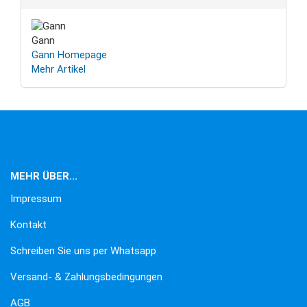
Gann
Gann Homepage
Mehr Artikel
MEHR ÜBER...
Impressum
Kontakt
Schreiben Sie uns per Whatsapp
Versand- & Zahlungsbedingungen
AGB