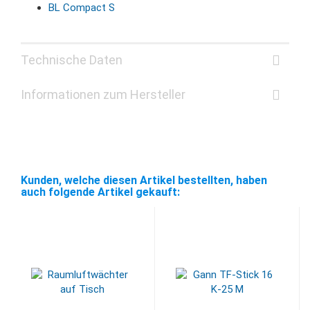
BL Compact S
Technische Daten
Informationen zum Hersteller
Kunden, welche diesen Artikel bestellten, haben
auch folgende Artikel gekauft: