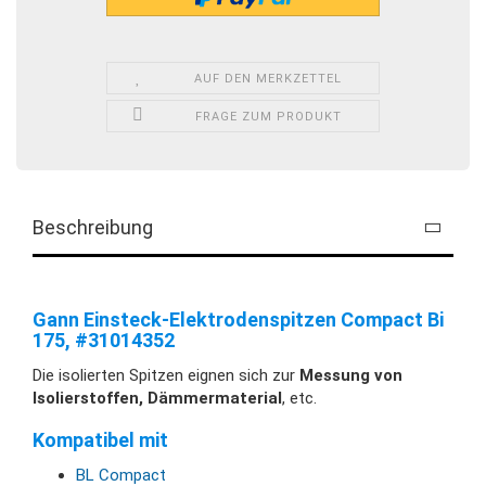
AUF DEN MERKZETTEL
FRAGE ZUM PRODUKT
Beschreibung
Gann Einsteck-Elektrodenspitzen Compact Bi
175, #31014352
Die isolierten Spitzen eignen sich zur
Messung von
Isolierstoffen, Dämmermaterial
, etc.
Kompatibel mit
BL Compact