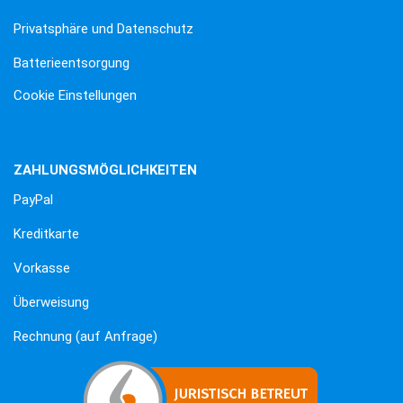
Privatsphäre und Datenschutz
Batterieentsorgung
Cookie Einstellungen
ZAHLUNGSMÖGLICHKEITEN
PayPal
Kreditkarte
Vorkasse
Überweisung
Rechnung (auf Anfrage)