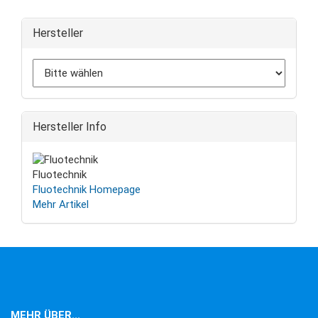
Hersteller
Hersteller Info
Fluotechnik
Fluotechnik Homepage
Mehr Artikel
MEHR ÜBER...