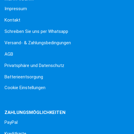
Impressum
Kontakt
Schreiben Sie uns per Whatsapp
Versand- & Zahlungsbedingungen
AGB
Privatsphäre und Datenschutz
Batterieentsorgung
Cookie Einstellungen
ZAHLUNGSMÖGLICHKEITEN
PayPal
Kreditkarte