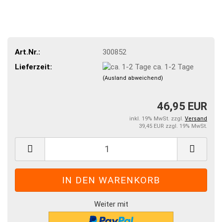
Art.Nr.:
300852
Lieferzeit:
ca. 1-2 Tage
(Ausland abweichend)
46,95 EUR
inkl. 19% MwSt. zzgl.
Versand
39,45 EUR zzgl. 19% MwSt.
Weiter mit