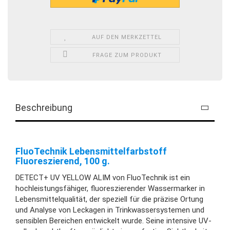
AUF DEN MERKZETTEL
FRAGE ZUM PRODUKT
Beschreibung
FluoTechnik Lebensmittelfarbstoff
Fluoreszierend, 100 g.
DETECT+ UV YELLOW ALIM von FluoTechnik ist ein
hochleistungsfähiger, fluoreszierender Wassermarker in
Lebensmittelqualität, der speziell für die präzise Ortung
und Analyse von Leckagen in Trinkwassersystemen und
sensiblen Bereichen entwickelt wurde. Seine intensive UV-