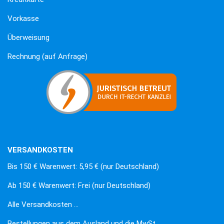
Vorkasse
Überweisung
Rechnung (auf Anfrage)
VERSANDKOSTEN
Bis 150 € Warenwert: 5,95 € (nur Deutschland)
Ab 150 € Warenwert: Frei (nur Deutschland)
Alle Versandkosten …
Bestellungen aus dem Ausland und die MwSt.