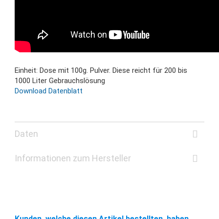
Einheit: Dose mit 100g. Pulver. Diese reicht für 200 bis
1000 Liter Gebrauchslösung
Download Datenblatt
Daten
Informationen zum Hersteller
Kunden, welche diesen Artikel bestellten, haben