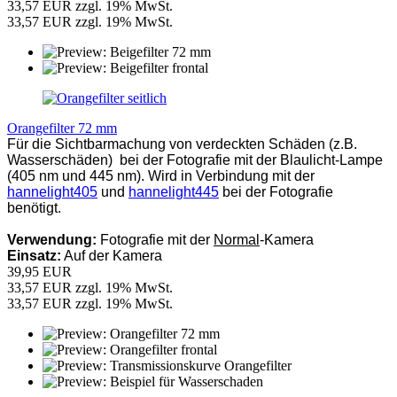
33,57 EUR zzgl. 19% MwSt.
33,57 EUR zzgl. 19% MwSt.
Orangefilter 72 mm
Für die Sichtbarmachung von verdeckten Schäden (z.B.
Wasserschäden) bei der Fotografie mit der Blaulicht-Lampe
(405 nm und 445 nm). Wird in Verbindung mit der
hannelight405
und
hannelight445
bei der Fotografie
benötigt.
Verwendung:
Fotografie mit der
Normal
-Kamera
Einsatz:
Auf der Kamera
39,95 EUR
33,57 EUR zzgl. 19% MwSt.
33,57 EUR zzgl. 19% MwSt.