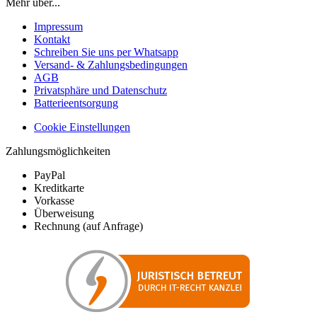
Mehr über...
Impressum
Kontakt
Schreiben Sie uns per Whatsapp
Versand- & Zahlungsbedingungen
AGB
Privatsphäre und Datenschutz
Batterieentsorgung
Cookie Einstellungen
Zahlungsmöglichkeiten
PayPal
Kreditkarte
Vorkasse
Überweisung
Rechnung (auf Anfrage)