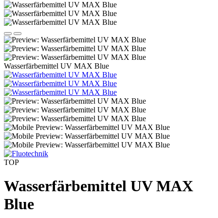
Wasserfärbemittel UV MAX Blue
TOP
Wasserfärbemittel UV MAX
Blue