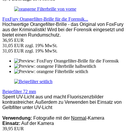
FoxFury Orangefilter-Brille für die Forensik...
Hochwertige Orangefilter-Brille - das Original von FoxFury
aus der Kriminalistik! Wird bei der Forensik eingesetzt und
bietet einen Rundumschutz.
36,95 EUR
31,05 EUR zzgl. 19% MwSt.
31,05 EUR zzgl. 19% MwSt.
Beigefilter 72 mm
Sperrt UV-Licht aus und macht Fluoriszenzbilder
kontrastreicher. Außerdem zu Verwenden bei Einsatz von
Gelbfilter unter UV-Licht
Verwendung:
Fotografie mit der
Normal
-Kamera
Einsatz:
Auf der Kamera
39,95 EUR