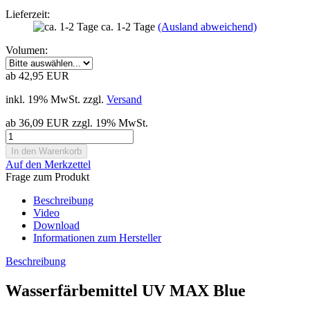
Lieferzeit:
ca. 1-2 Tage
(Ausland abweichend)
Volumen:
ab 42,95 EUR
inkl. 19% MwSt. zzgl.
Versand
ab 36,09 EUR zzgl. 19% MwSt.
Auf den Merkzettel
Frage zum Produkt
Beschreibung
Video
Download
Informationen zum Hersteller
Beschreibung
Wasserfärbemittel UV MAX Blue