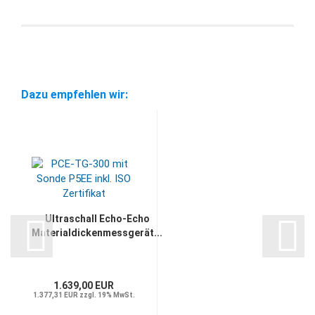
Dazu empfehlen wir:
Ultraschall Echo-Echo
Materialdickenmessgerät...
1.639,00 EUR
1.377,31 EUR zzgl. 19% MwSt.