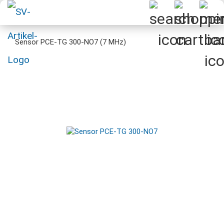
Sensor PCE-TG 300-NO7 (7 MHz)