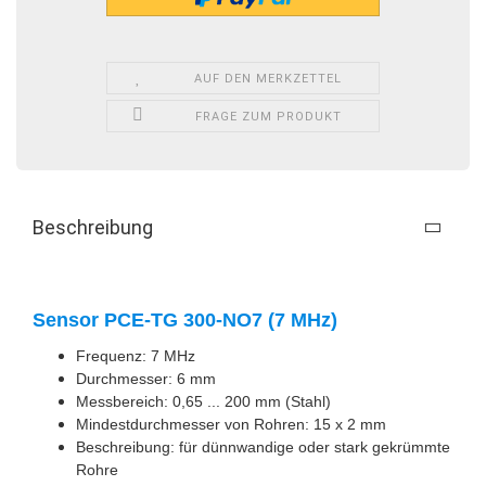
AUF DEN MERKZETTEL
FRAGE ZUM PRODUKT
Beschreibung
Sensor PCE-TG 300-NO7 (7 MHz)
Frequenz: 7 MHz
Durchmesser: 6 mm
Messbereich: 0,65 ... 200 mm (Stahl)
Mindestdurchmesser von Rohren: 15 x 2 mm
Beschreibung: für dünnwandige oder stark gekrümmte
Rohre