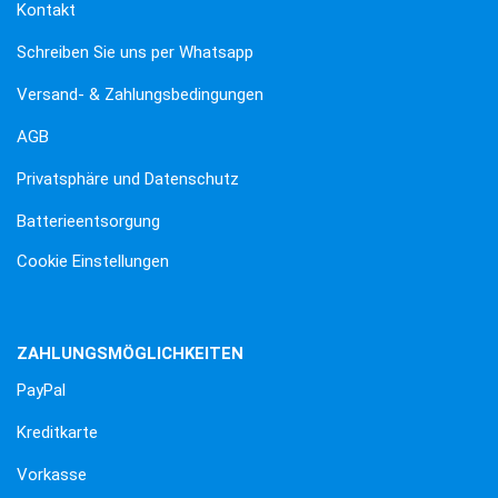
Kontakt
Schreiben Sie uns per Whatsapp
Versand- & Zahlungsbedingungen
AGB
Privatsphäre und Datenschutz
Batterieentsorgung
Cookie Einstellungen
ZAHLUNGSMÖGLICHKEITEN
PayPal
Kreditkarte
Vorkasse