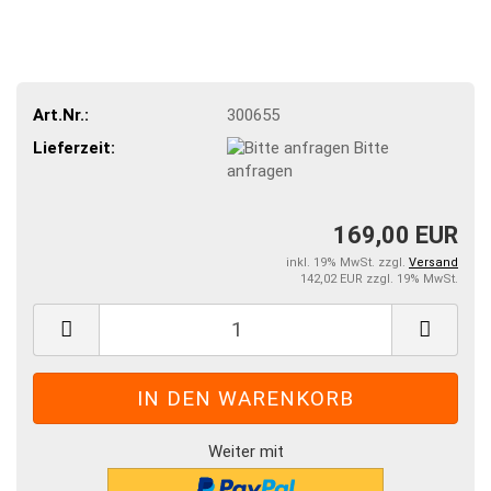
Art.Nr.:
300655
Lieferzeit:
Bitte
anfragen
169,00 EUR
inkl. 19% MwSt. zzgl.
Versand
142,02 EUR zzgl. 19% MwSt.
Weiter mit