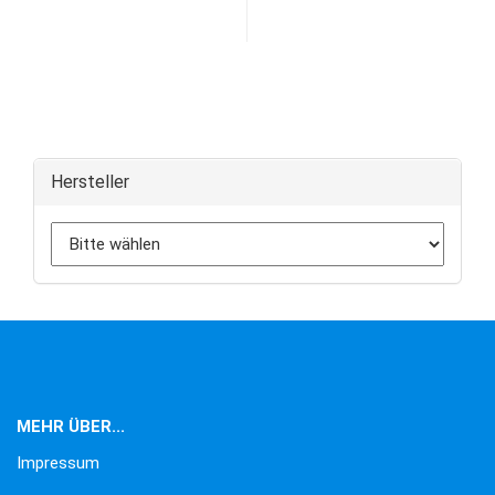
Hersteller
MEHR ÜBER...
Impressum