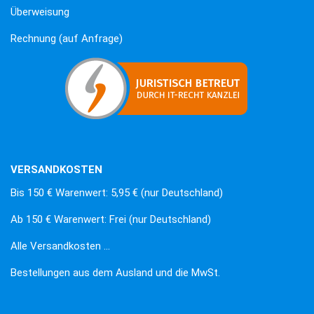
Überweisung
Rechnung (auf Anfrage)
VERSANDKOSTEN
Bis 150 € Warenwert: 5,95 € (nur Deutschland)
Ab 150 € Warenwert: Frei (nur Deutschland)
Alle Versandkosten …
Bestellungen aus dem Ausland und die MwSt.