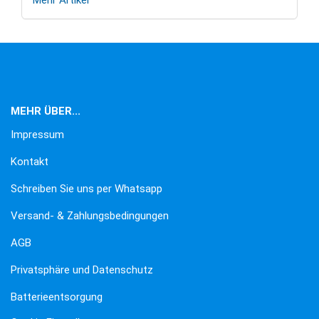
MEHR ÜBER...
Impressum
Kontakt
Schreiben Sie uns per Whatsapp
Versand- & Zahlungsbedingungen
AGB
Privatsphäre und Datenschutz
Batterieentsorgung