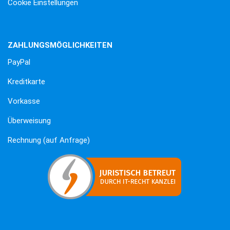
Cookie Einstellungen
ZAHLUNGSMÖGLICHKEITEN
PayPal
Kreditkarte
Vorkasse
Überweisung
Rechnung (auf Anfrage)