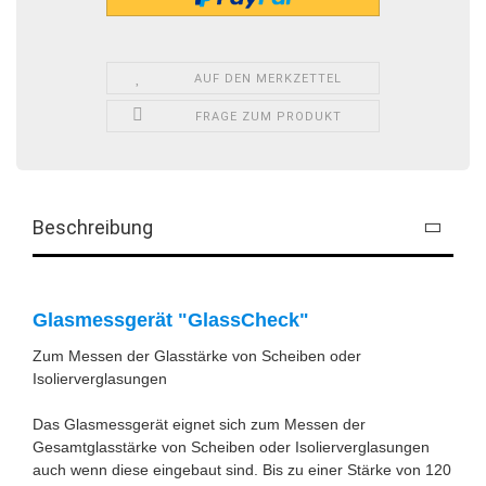
AUF DEN MERKZETTEL
FRAGE ZUM PRODUKT
Beschreibung
Glasmessgerät "GlassCheck"
Zum Messen der Glasstärke von Scheiben oder
Isolierverglasungen
Das Glasmessgerät eignet sich zum Messen der
Gesamtglasstärke von Scheiben oder Isolierverglasungen
auch wenn diese eingebaut sind. Bis zu einer Stärke von 120