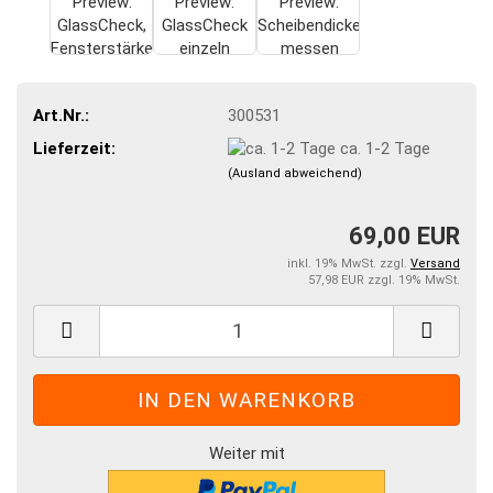
Art.Nr.:
300531
Lieferzeit:
ca. 1-2 Tage
(Ausland abweichend)
69,00 EUR
inkl. 19% MwSt. zzgl.
Versand
57,98 EUR zzgl. 19% MwSt.
Weiter mit