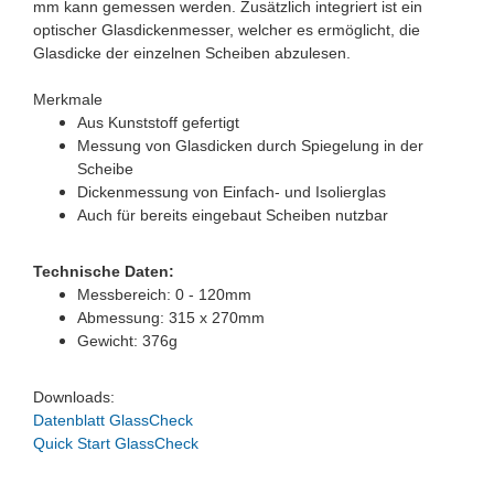
mm kann gemessen werden. Zusätzlich integriert ist ein
optischer Glasdickenmesser, welcher es ermöglicht, die
Glasdicke der einzelnen Scheiben abzulesen.
Merkmale
Aus Kunststoff gefertigt
Messung von Glasdicken durch Spiegelung in der
Scheibe
Dickenmessung von Einfach- und Isolierglas
Auch für bereits eingebaut Scheiben nutzbar
Technische Daten:
Messbereich: 0 - 120mm
Abmessung: 315 x 270mm
Gewicht: 376g
Downloads:
Datenblatt GlassCheck
Quick Start GlassCheck