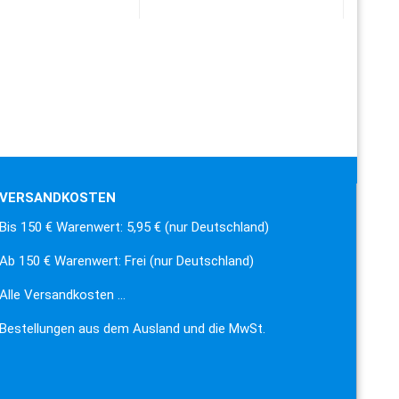
VERSANDKOSTEN
Bis 150 € Warenwert: 5,95 € (nur Deutschland)
Ab 150 € Warenwert: Frei (nur Deutschland)
Alle Versandkosten …
Bestellungen aus dem Ausland und die MwSt.