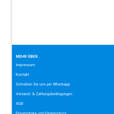
MEHR ÜBER...
Impressum
Kontakt
Schreiben Sie uns per Whatsapp
Versand- & Zahlungsbedingungen
AGB
Privatsphäre und Datenschutz