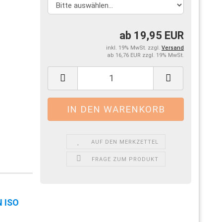
ab 19,95 EUR
inkl. 19% MwSt. zzgl.
Versand
ab 16,76 EUR zzgl. 19% MwSt.
AUF DEN MERKZETTEL
FRAGE ZUM PRODUKT
N ISO