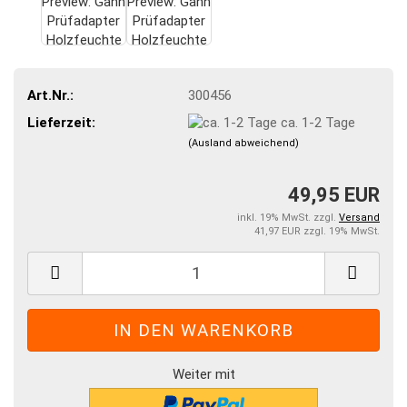
Art.Nr.:
300456
Lieferzeit:
ca. 1-2 Tage
(Ausland abweichend)
49,95 EUR
inkl. 19% MwSt. zzgl.
Versand
41,97 EUR zzgl. 19% MwSt.
Weiter mit