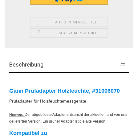
AUF DEN MERKZETTEL
FRAGE ZUM PRODUKT
Beschreibung
Gann Prüfadapter Holzfeuchte, #31006070
Prüfadapter für Holzfeuchtemessgeräte
Hinweis:
Der abgebildete Adapter entspricht der aktuellen und von uns
gelieferten Version. Ein grüner Adapter ist die alte Version.
Kompatibel zu