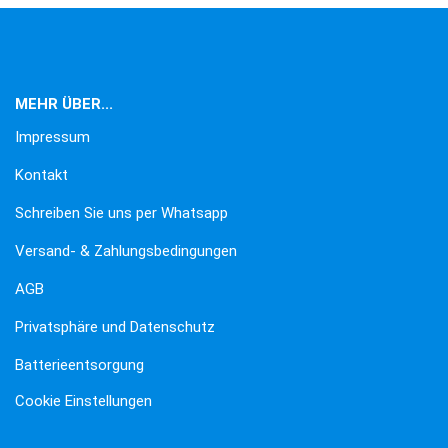
MEHR ÜBER...
Impressum
Kontakt
Schreiben Sie uns per Whatsapp
Versand- & Zahlungsbedingungen
AGB
Privatsphäre und Datenschutz
Batterieentsorgung
Cookie Einstellungen