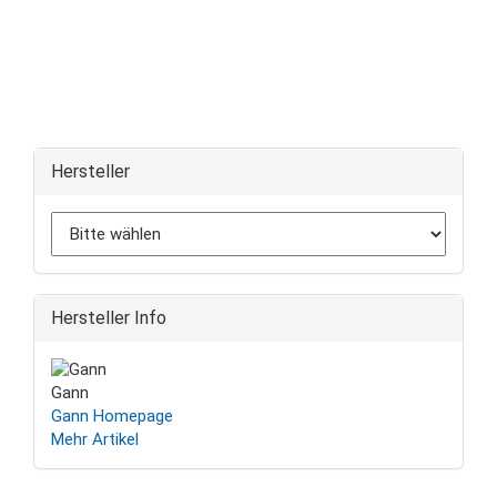
Hersteller
Hersteller Info
Gann
Gann Homepage
Mehr Artikel