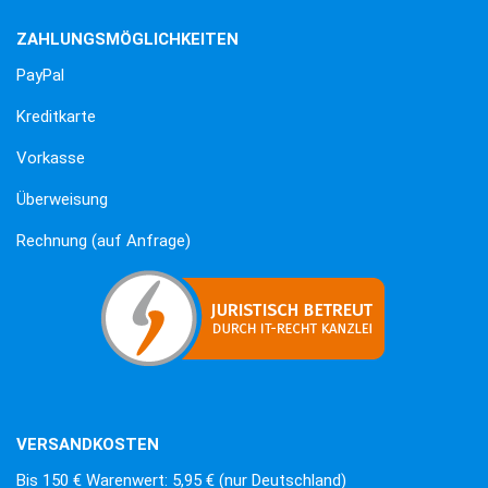
ZAHLUNGSMÖGLICHKEITEN
PayPal
Kreditkarte
Vorkasse
Überweisung
Rechnung (auf Anfrage)
VERSANDKOSTEN
Bis 150 € Warenwert: 5,95 € (nur Deutschland)