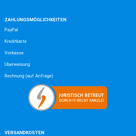
ZAHLUNGSMÖGLICHKEITEN
PayPal
Kreditkarte
Vorkasse
Überweisung
Rechnung (auf Anfrage)
VERSANDKOSTEN