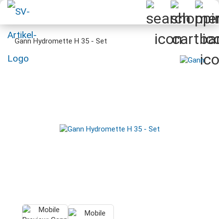
Gann Hydromette H 35 - Set