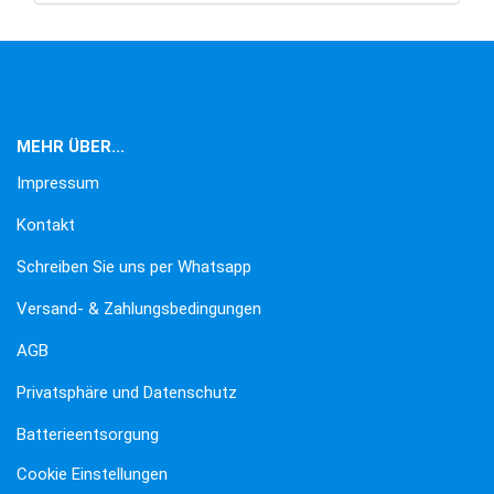
MEHR ÜBER...
Impressum
Kontakt
Schreiben Sie uns per Whatsapp
Versand- & Zahlungsbedingungen
AGB
Privatsphäre und Datenschutz
Batterieentsorgung
Cookie Einstellungen