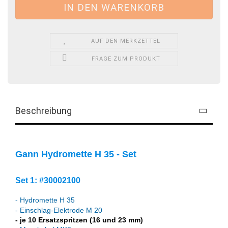
AUF DEN MERKZETTEL
FRAGE ZUM PRODUKT
Beschreibung
Gann Hydromette H 35 - Set
Set 1: #30002100
- Hydromette H 35
- Einschlag-Elektrode M 20
- je 10 Ersatzspritzen (16 und 23 mm)