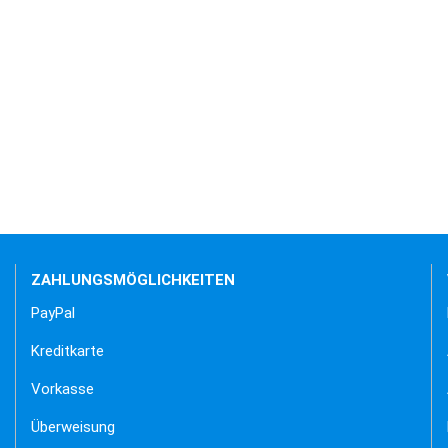
ZAHLUNGSMÖGLICHKEITEN
PayPal
Kreditkarte
Vorkasse
Überweisung