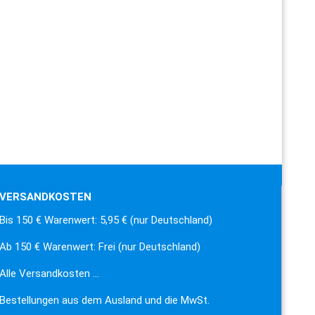
VERSANDKOSTEN
Bis 150 € Warenwert: 5,95 € (nur Deutschland)
Ab 150 € Warenwert: Frei (nur Deutschland)
Alle Versandkosten …
Bestellungen aus dem Ausland und die MwSt.