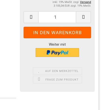
inkl. 19% MwSt. zzgl.
Versand
3.105,04 EUR zzgl. 19% MwSt.
Weiter mit
AUF DEN MERKZETTEL
FRAGE ZUM PRODUKT