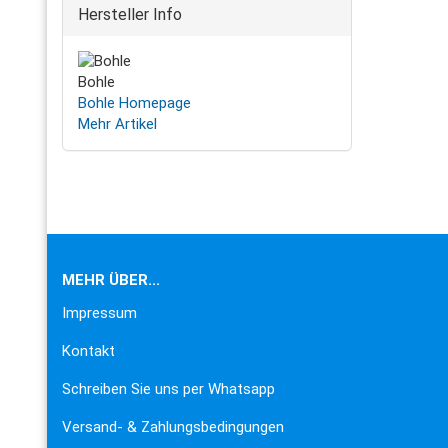
Hersteller Info
Bohle
Bohle Homepage
Mehr Artikel
MEHR ÜBER...
Impressum
Kontakt
Schreiben Sie uns per Whatsapp
Versand- & Zahlungsbedingungen