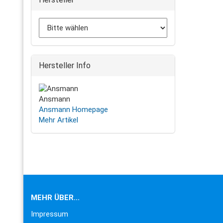
Hersteller Info
Ansmann
Ansmann Homepage
Mehr Artikel
MEHR ÜBER...
Impressum