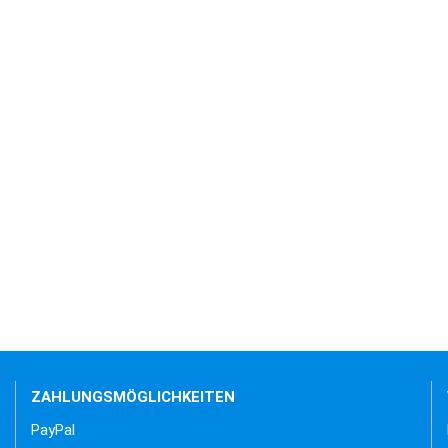
ZAHLUNGSMÖGLICHKEITEN
PayPal