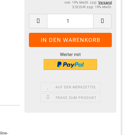
inkl. 19% MwSt. zzgl.
Versand
3,32 EUR zzgl. 19% MwSt.
Weiter mit
AUF DEN MERKZETTEL
FRAGE ZUM PRODUKT
line-