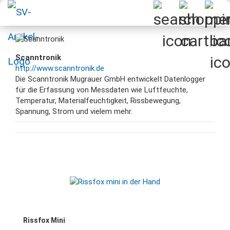
Scanntronik
http://www.scanntronik.de
Die Scanntronik Mugrauer GmbH entwickelt Datenlogger
für die Erfassung von Messdaten wie Luftfeuchte,
Temperatur, Materialfeuchtigkeit, Rissbewegung,
Spannung, Strom und vielem mehr.
Rissfox Mini