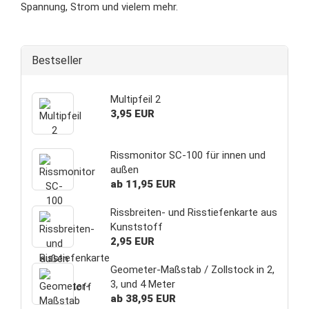
Spannung, Strom und vielem mehr.
Bestseller
Multipfeil 2
3,95 EUR
Rissmonitor SC-100 für innen und
außen
ab 11,95 EUR
Rissbreiten- und Risstiefenkarte aus
Kunststoff
2,95 EUR
Geometer-Maßstab / Zollstock in 2,
3, und 4 Meter
ab 38,95 EUR