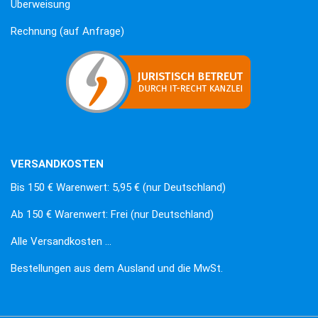
Überweisung
Rechnung (auf Anfrage)
VERSANDKOSTEN
Bis 150 € Warenwert: 5,95 € (nur Deutschland)
Ab 150 € Warenwert: Frei (nur Deutschland)
Alle Versandkosten …
Bestellungen aus dem Ausland und die MwSt.