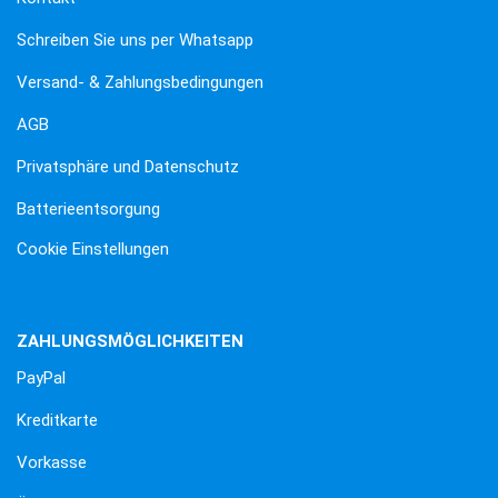
Schreiben Sie uns per Whatsapp
Versand- & Zahlungsbedingungen
AGB
Privatsphäre und Datenschutz
Batterieentsorgung
Cookie Einstellungen
ZAHLUNGSMÖGLICHKEITEN
PayPal
Kreditkarte
Vorkasse