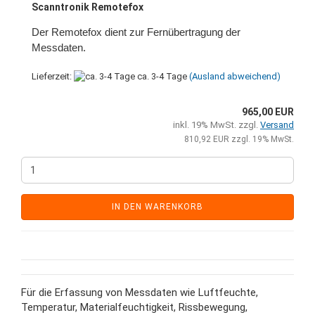
Scanntronik Remotefox
Der Remotefox dient zur Fernübertragung der
Messdaten.
Lieferzeit:
ca. 3-4 Tage
(Ausland abweichend)
965,00 EUR
inkl. 19% MwSt. zzgl.
Versand
810,92 EUR zzgl. 19% MwSt.
IN DEN WARENKORB
Für die Erfassung von Messdaten wie Luftfeuchte,
Temperatur, Materialfeuchtigkeit, Rissbewegung,