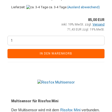
Lieferzeit:
ca. 3-4 Tage
(Ausland abweichend)
85,00 EUR
inkl. 19% MwSt. zzgl.
Versand
71,43 EUR zzgl. 19% MwSt.
IN DEN WARENKORB
Multisensor für Rissfox Mini
Der Multisensor wird mit dem
Rissfox Mini
verbunden.