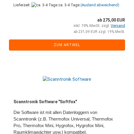
Lieferzeit:
ca. 3-4 Tage
(Ausland abweichend)
ab 275,00 EUR
inkl. 19% MwSt. zzgl.
Versand
ab 231,09 EUR zzgl. 19% MwSt.
ZUM ARTIKEL
Scanntronik Software "Softfox"
Die Software ist mit allen Datenloggern von
Scanntronik (z.B. Thermofox Universal, Thermofox
Pro, Thermofox Mini, Hygrofox, Hygrofox Mini,
Raumklimawächter usw.) kompatibel.