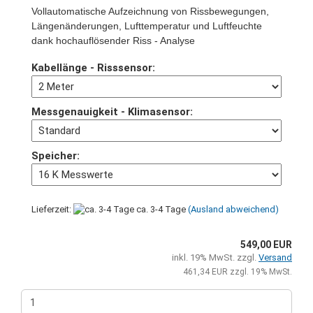
Vollautomatische Aufzeichnung von Rissbewegungen,
Längenänderungen, Lufttemperatur und Luftfeuchte
dank hochauflösender Riss - Analyse
Kabellänge - Risssensor:
Messgenauigkeit - Klimasensor:
Speicher:
Lieferzeit:
ca. 3-4 Tage
(Ausland abweichend)
549,00 EUR
inkl. 19% MwSt. zzgl.
Versand
461,34 EUR zzgl. 19% MwSt.