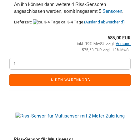
An ihn können dann weitere 4 Riss-Sensoren
angeschlossen werden, somit insgesamt 5
Sensoren
.
Lieferzeit:
ca. 3-4 Tage
(Ausland abweichend)
685,00 EUR
inkl. 19% MwSt. zzgl.
Versand
575,63 EUR zzgl. 19% MwSt.
IN DEN WARENKORB
Riss-Sensor für Multisensor