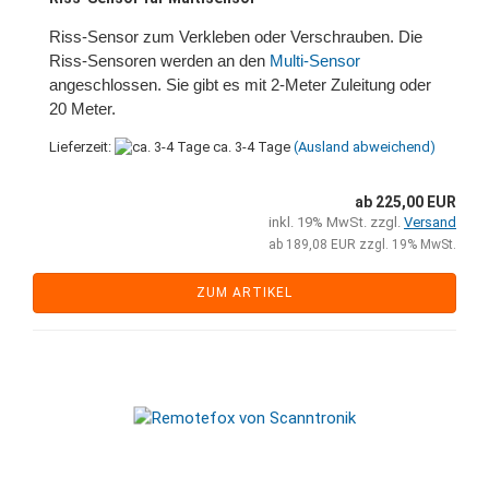
Riss-Sensor zum Verkleben oder Verschrauben. Die
Riss-Sensoren werden an den
Multi-Sensor
angeschlossen. Sie gibt es mit 2-Meter Zuleitung oder
20 Meter.
Lieferzeit:
ca. 3-4 Tage
(Ausland abweichend)
ab 225,00 EUR
inkl. 19% MwSt. zzgl.
Versand
ab 189,08 EUR zzgl. 19% MwSt.
ZUM ARTIKEL