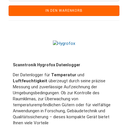
IN DEN WARENKORB
Scanntronik Hygrofox Datenlogger
Der
Datenlogger für
Temperatur
und
Luftfeuchtigkeit
überzeugt durch seine präzise
Messung und zuverlässige Aufzeichnung der
Umgebungsbedingungen. Ob zur Kontrolle des
Raumklimas, zur Überwachung von
temperaturempfindlichen Gütern oder für vielfältige
Anwendungen in Forschung, Gebäudetechnik und
Qualitätssicherung – dieses kompakte Gerät bietet
Ihnen viele
Vorteile